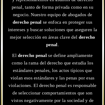
penal, tanto de forma privada como en su
negocio. Nuestro equipo de abogados de
derecho penal
se enfoca en proteger sus
intereses y buscar soluciones que aseguren la
mejor selección en áreas clave del
derecho
penal
.
El
derecho penal
se define ampliamente
como la rama del derecho que estudia los
estándares penales, los actos típicos que
violan esos estándares y las penas por esas
violaciones. El derecho penal es responsable
de seleccionar comportamientos que son
vistos negativamente por la sociedad y de