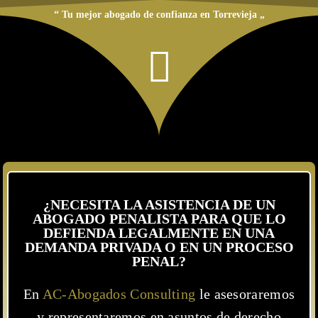
“ Tu mejor abogado de confianza en Torrevieja „
¿NECESITA LA ASISTENCIA DE UN
ABOGADO PENALISTA PARA QUE LO
DEFIENDA LEGALMENTE EN UNA
DEMANDA PRIVADA O EN UN PROCESO
PENAL?
En
AC-Abogados Consulting
le asesoraremos
y representaremos en asuntos de derecho