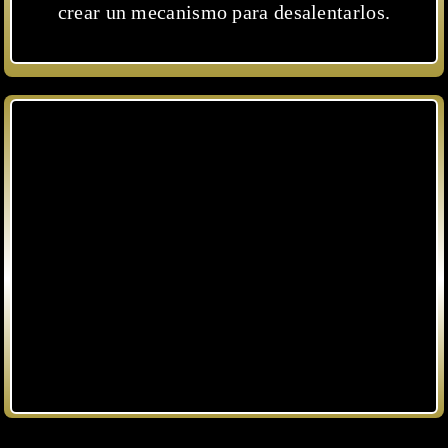
crear un mecanismo para desalentarlos.