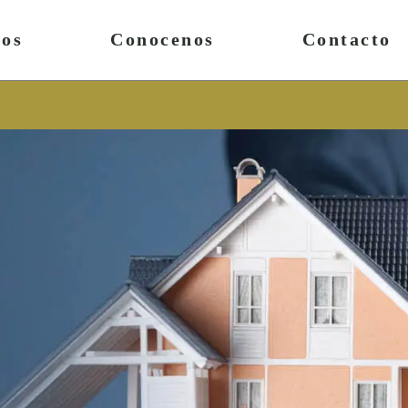
ios
Conocenos
Contacto