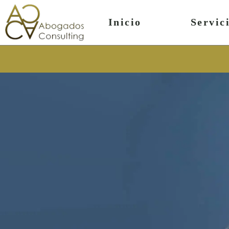
contenido
Inicio
Servic