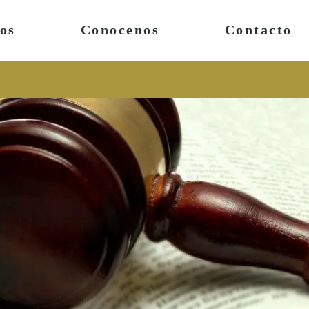
ios
Conocenos
Contacto