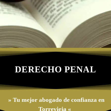
DERECHO PENAL
» Tu mejor abogado de confianza en
Torrevieja «