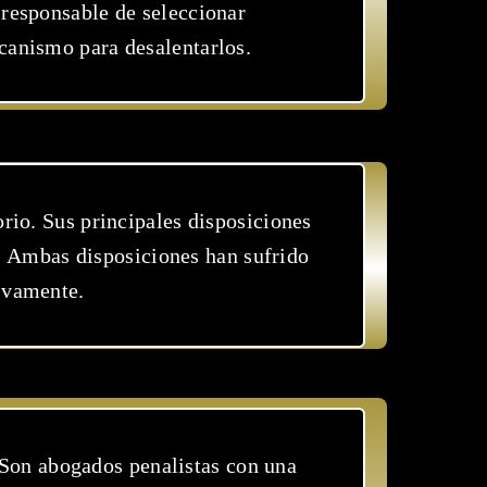
 responsable de seleccionar
canismo para desalentarlos.
orio. Sus principales disposiciones
. Ambas disposiciones han sufrido
ivamente.
 Son abogados penalistas con una