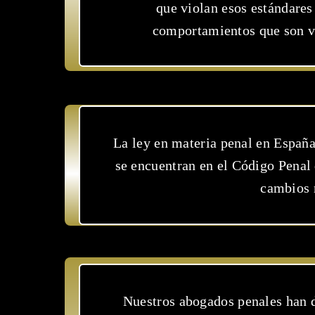
que violan esos estándares
comportamientos que son vi
La ley en materia penal en España 
se encuentran en el Código Penal
cambios 
Nuestros abogados penales han d