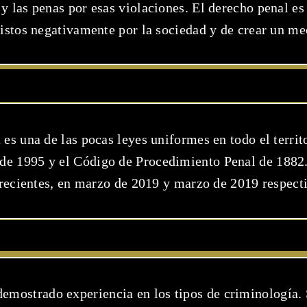
 y las penas por esas violaciones. El derecho penal es
stos negativamente por la sociedad y de crear un me
es una de las pocas leyes uniformes en todo el territ
 de 1995 y el Código de Procedimiento Penal de 1882
recientes, en marzo de 2019 y marzo de 2019 respect
emostrado experiencia en los tipos de criminología.