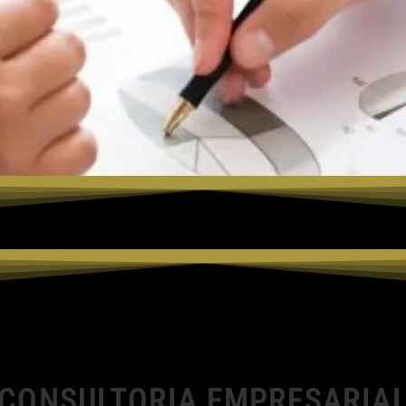
CONSULTORIA EMPRESARIA