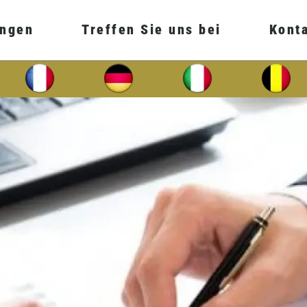
ungen
Treffen Sie uns bei
Kont