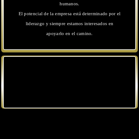
humanos.
El potencial de la empresa está determinado por el
liderazgo y siempre estamos interesados ​​en
apoyarlo en el camino.