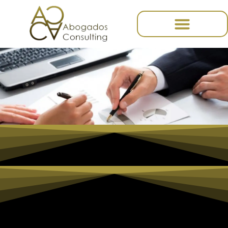
contenido