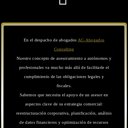
En el despacho de abogados
AC-Abogados
Consulting
Nuestro concepto de asesoramiento a autónomos y
profesionales va mucho más allá de facilitarle el
cumplimiento de las obligaciones legales y
fiscales.
Sabemos que necesita el apoyo de un asesor en
aspectos clave de su estrategia comercial:
reestructuración corporativa, planificación, análisis
de datos financieros y optimización de recursos