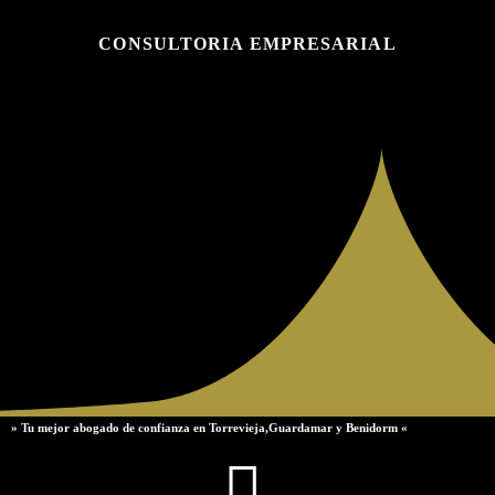
CONSULTORIA EMPRESARIAL
» Tu mejor abogado de confianza en Torrevieja,Guardamar y Benidorm «