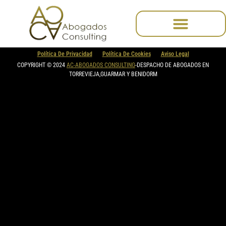
contenido
Política De Privacidad
Política De Cookies
Aviso Legal
COPYRIGHT © 2024
AC-ABOGADOS CONSULTING
-DESPACHO DE ABOGADOS EN
TORREVIEJA,GUARMAR Y BENIDORM