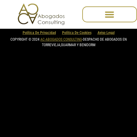
content
Política De Privacidad
Política De Cookies
Aviso Legal
COPYRIGHT © 2024
AC-ABOGADOS CONSULTING
-DESPACHO DE ABOGADOS EN
TORREVIEJA,GUARMAR Y BENIDORM