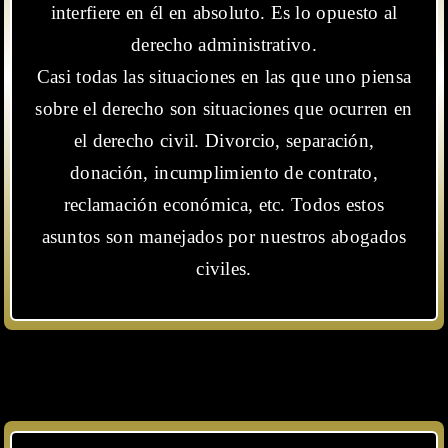
interfiere en él en absoluto. Es lo opuesto al
derecho administrativo.
Casi todas las situaciones en las que uno piensa
sobre el derecho son situaciones que ocurren en
el derecho civil. Divorcio, separación,
donación, incumplimiento de contrato,
reclamación económica, etc. Todos estos
asuntos son manejados por nuestros abogados
civiles.