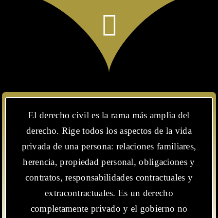
El derecho civil es la rama más amplia del
derecho. Rige todos los aspectos de la vida
privada de una persona: relaciones familiares,
herencia, propiedad personal, obligaciones y
contratos, responsabilidades contractuales y
extracontractuales. Es un derecho
completamente privado y el gobierno no