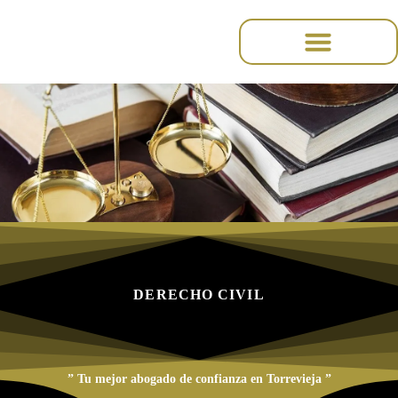
content
DERECHO CIVIL
” Tu mejor abogado de confianza en Torrevieja ”