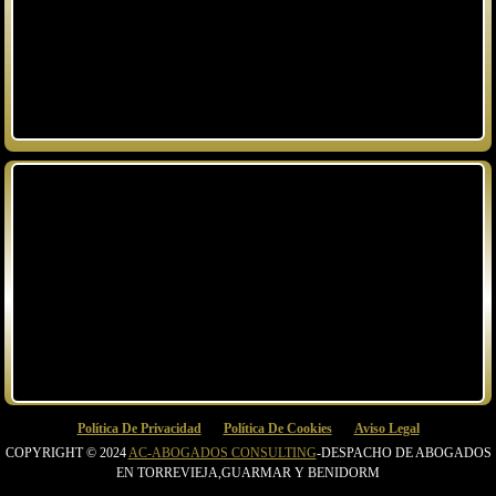
Política De Privacidad
Política De Cookies
Aviso Legal
COPYRIGHT © 2024
AC-ABOGADOS CONSULTING
-DESPACHO DE ABOGADOS
EN TORREVIEJA,GUARMAR Y BENIDORM