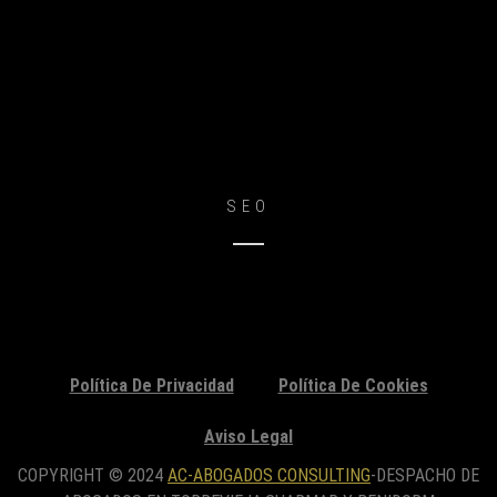
Mike Stuart
SEO
Política De Privacidad
Política De Cookies
Aviso Legal
COPYRIGHT © 2024
AC-ABOGADOS CONSULTING
-DESPACHO DE