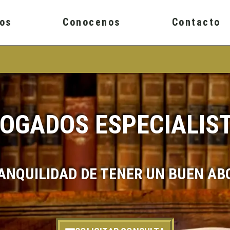
ios
Conocenos
Contacto
OGADOS ESPECIALIS
ANQUILIDAD DE TENER UN BUEN A