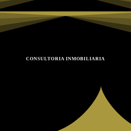
CONSULTORIA INMOBILIARIA