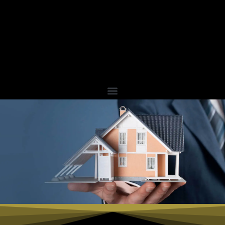
contenuto