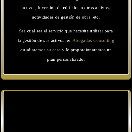
activos, inversión de edificios u otros activos,
actividades de gestión de obra, etc.
Sea cual sea el servicio que necesite utilizar para
la gestión de sus activos, en
Abogados Consulting
estudiaremos su caso y le proporcionaremos un
plan personalizado.