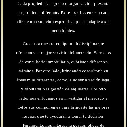
Cada propiedad, negocio u organización presenta
un problema diferente. Por ello, ofrecemos a cada
cliente una solución específica que se adapte a sus
necesidades.
Gracias a nuestro equipo multidisciplinar, te
ofrecemos el mejor servicio del mercado. Servicios
de consultoría inmobiliaria, cubrimos diferentes
trámites. Por otro lado, brindando consultoría en
áreas muy diferentes, como la administración legal
y tributaria o la gestión de alquileres. Por otro
lado, nos enfocamos en investigar el mercado y
todos sus componentes para brindarte las mejores
reseñas que te ayudarán a tomar tu decisión.
Finalmente, nos interesa la gestión eficaz de