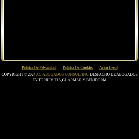
Política De Privacidad
Política De Cookies
Aviso Legal
COPYRIGHT © 2024
AC-ABOGADOS CONSULTING
-DESPACHO DE ABOGADOS
EN TORREVIEJA,GUARMAR Y BENIDORM