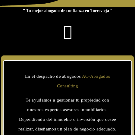
” Tu mejor abogado de confianza en Torrevieja “
En el despacho de abogados
AC-Abogados
Consulting
Te ayudamos a gestionar tu propiedad con
nuestros expertos asesores inmobiliarios.
Dependiendo del inmueble o inversión que desee
realizar, diseñamos un plan de negocio adecuado.