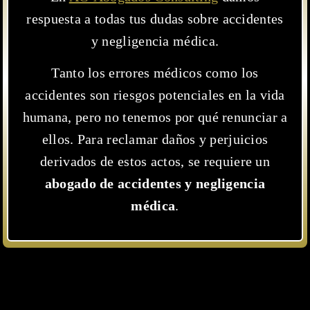
respuesta a todas tus dudas sobre accidentes
y negligencia médica.
Tanto los errores médicos como los
accidentes son riesgos potenciales en la vida
humana, pero no tenemos por qué renunciar a
ellos. Para reclamar daños y perjuicios
derivados de estos actos, se requiere un
abogado de accidentes y negligencia
médica
.