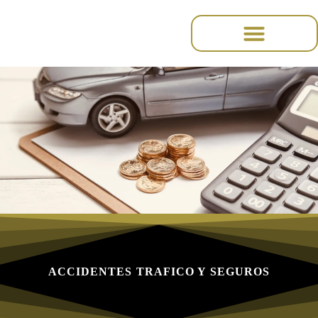
contenu
principal
ACCIDENTES TRAFICO Y SEGUROS