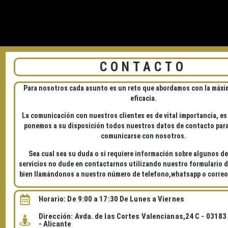
CONTACTO
Para nosotros cada asunto es un reto que abordamos con la máxim
eficacia.
La comunicación con nuestros clientes es de vital importancia, es 
ponemos a su disposición todos nuestros datos de contacto par
comunicarse con nosotros.
Sea cual sea su duda o si requiere información sobre algunos d
servicios no dude en contactarnos utilizando nuestro formulario 
bien llamándonos a nuestro número de telefono,whatsapp o correo
Horario: De 9:00 a 17:30 De Lunes a Viernes
Dirección: Avda. de las Cortes Valencianas,24 C - 03183 
- Alicante